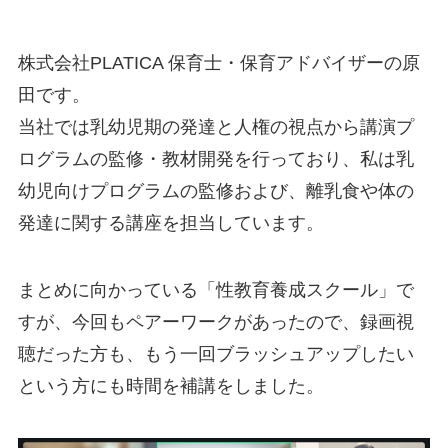
株式会社PLATICA 保育士・保育アドバイザーの原
田です。
当社では乳幼児期の発達と人権の視点から講演プ
ログラムの監修・教材開発を行っており、私は乳
幼児向けプログラムの監修および、離乳食や体の
発達に関する講座を担当しています。
まとめに向かっている「性教育養成スクール」で
すが、今回もペアーワークがあったので、録画視
聴だった方も、もう一回ブラッシュアップしたい
という方にも時間を補講をしました。