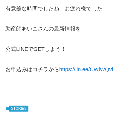
有意義な時間でしたね。お疲れ様でした。
助産師あいこさんの最新情報を
公式LINEでGETしよう！
お申込みはコチラから
https://lin.ee/CWlWQvl
STORIES